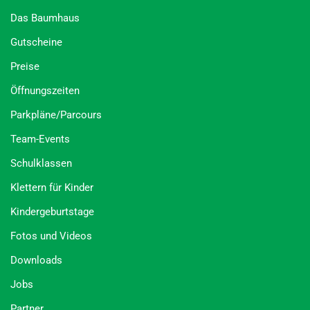
Das Baumhaus
Gutscheine
Preise
Öffnungszeiten
Parkpläne/Parcours
Team-Events
Schulklassen
Klettern für Kinder
Kindergeburtstage
Fotos und Videos
Downloads
Jobs
Partner