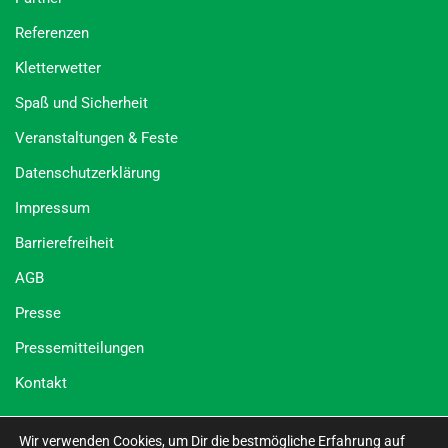
Referenzen
Kletterwetter
Spaß und Sicherheit
Veranstaltungen & Feste
Datenschutzerklärung
Impressum
Barrierefreiheit
AGB
Presse
Pressemitteilungen
Kontakt
Social Media
Wir verwenden Cookies, um Dir die bestmögliche Erfahrung auf