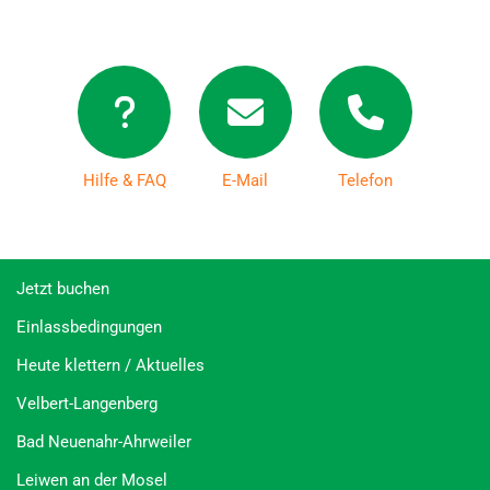
Hilfe & FAQ
E-Mail
Telefon
Jetzt buchen
Einlassbedingungen
Heute klettern / Aktuelles
Velbert-Langenberg
Bad Neuenahr-Ahrweiler
Leiwen an der Mosel