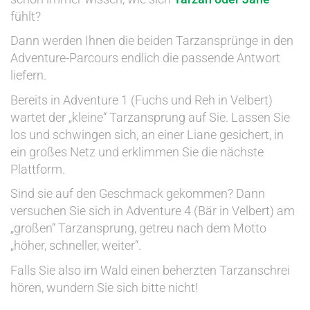
fühlt?
Dann werden Ihnen die beiden Tarzansprünge in den
Adventure-Parcours endlich die passende Antwort
liefern.
Bereits in Adventure 1 (Fuchs und Reh in Velbert)
wartet der „kleine“ Tarzansprung auf Sie. Lassen Sie
los und schwingen sich, an einer Liane gesichert, in
ein großes Netz und erklimmen Sie die nächste
Plattform.
Sind sie auf den Geschmack gekommen? Dann
versuchen Sie sich in Adventure 4 (Bär in Velbert) am
„großen“ Tarzansprung, getreu nach dem Motto
„höher, schneller, weiter“.
Falls Sie also im Wald einen beherzten Tarzanschrei
hören, wundern Sie sich bitte nicht!