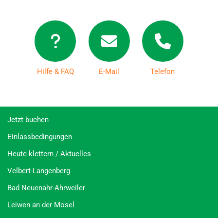
Hilfe & FAQ
E-Mail
Telefon
Jetzt buchen
Einlassbedingungen
Heute klettern / Aktuelles
Velbert-Langenberg
Bad Neuenahr-Ahrweiler
Leiwen an der Mosel