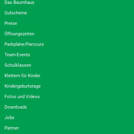
Das Baumhaus
Gutscheine
Preise
Öffnungszeiten
Parkpläne/Parcours
Team-Events
Schulklassen
Klettern für Kinder
Kindergeburtstage
Fotos und Videos
Downloads
Jobs
Partner