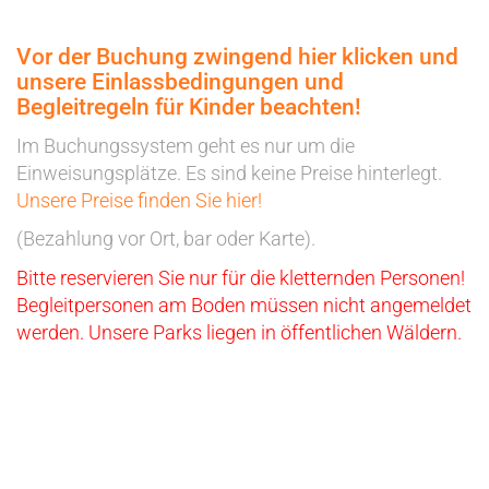
Vor der Buchung zwingend hier klicken und
unsere Einlassbedingungen und
Begleitregeln für Kinder beachten!
Im Buchungssystem geht es nur um die
Einweisungsplätze. Es sind keine Preise hinterlegt.
Unsere Preise finden Sie hier!
(Bezahlung vor Ort, bar oder Karte).
Bitte reservieren Sie nur für die kletternden Personen!
Begleitpersonen am Boden müssen nicht angemeldet
werden. Unsere Parks liegen in öffentlichen Wäldern.