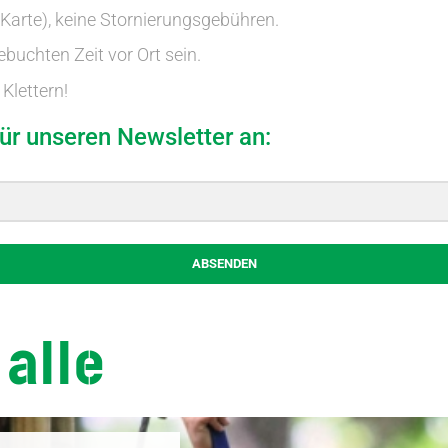
 Karte), keine Stornierungsgebühren.
ebuchten Zeit vor Ort sein.
Klettern!
für unseren Newsletter an:
ABSENDEN
 alle