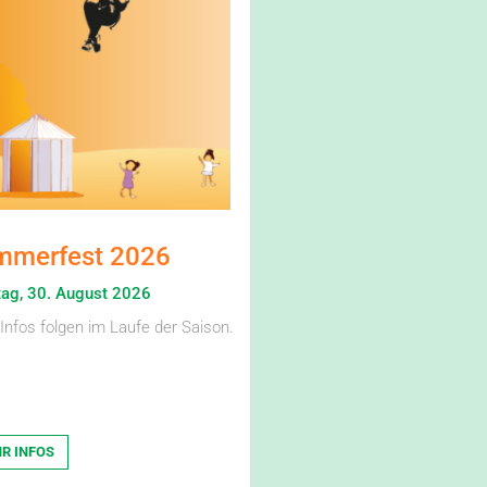
mmerfest 2026
ag, 30. August 2026
Infos folgen im Laufe der Saison.
R INFOS