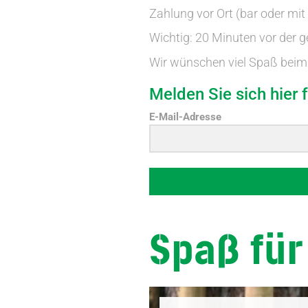
Zahlung vor Ort (bar oder mit
Wichtig: 20 Minuten vor der g
Wir wünschen viel Spaß beim 
Melden Sie sich hier 
E-Mail-Adresse
Spaß für