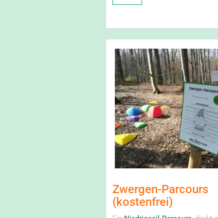
Zwergen-Parcours
(kostenfrei)