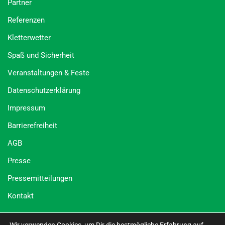
Partner
Referenzen
Kletterwetter
Spaß und Sicherheit
Veranstaltungen & Feste
Datenschutzerklärung
Impressum
Barrierefreiheit
AGB
Presse
Pressemitteilungen
Kontakt
Social Media