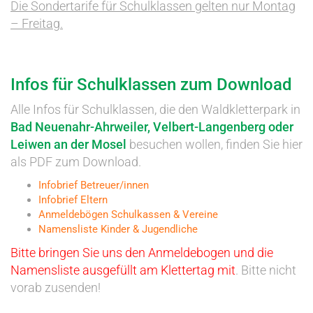
Die Sondertarife für Schulklassen gelten nur Montag
– Freitag.
Infos für Schulklassen zum Download
Alle Infos für Schulklassen, die den Waldkletterpark in
Bad Neuenahr-Ahrweiler, Velbert-Langenberg oder
Leiwen an der Mosel
besuchen wollen, finden Sie hier
als PDF zum Download.
Infobrief Betreuer/innen
Infobrief Eltern
Anmeldebögen Schulkassen & Vereine
Namensliste Kinder & Jugendliche
Bitte bringen Sie uns den Anmeldebogen und die
Namensliste ausgefüllt am Klettertag mit
. Bitte nicht
vorab zusenden!