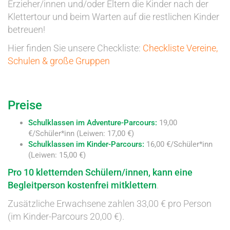
Erzieher/innen und/oder Eltern die Kinder nach der
Klettertour und beim Warten auf die restlichen Kinder
betreuen!
Hier finden Sie unsere Checkliste:
Checkliste Vereine,
Schulen & große Gruppen
Preise
Schulklassen im Adventure-Parcours:
19,00
€/Schüler*inn (Leiwen: 17,00 €)
Schulklassen im Kinder-Parcours:
16,00 €/Schüler*inn
(Leiwen: 15,00 €)
Pro 10 kletternden Schülern/innen, kann eine
Begleitperson kostenfrei mitklettern
.
Zusätzliche Erwachsene zahlen 33,00 € pro Person
(im Kinder-Parcours 20,00 €).