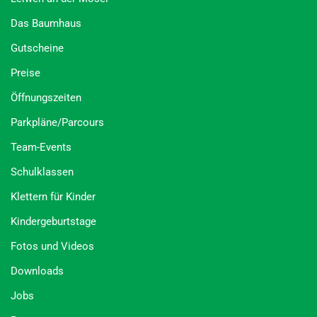
Das Baumhaus
Gutscheine
Preise
Öffnungszeiten
Parkpläne/Parcours
Team-Events
Schulklassen
Klettern für Kinder
Kindergeburtstage
Fotos und Videos
Downloads
Jobs