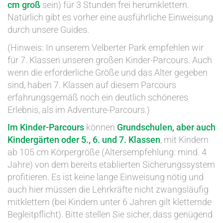
cm groß
sein) für 3 Stunden frei herumklettern.
Natürlich gibt es vorher eine ausführliche Einweisung
durch unsere Guides.
(Hinweis: In unserem Velberter Park empfehlen wir
für 7. Klassen unseren großen Kinder-Parcours. Auch
wenn die erforderliche Größe und das Alter gegeben
sind, haben 7. Klassen auf diesem Parcours
erfahrungsgemäß noch ein deutlich schöneres
Erlebnis, als im Adventure-Parcours.)
Im Kinder-Parcours
können
Grundschulen, aber auch
Kindergärten oder 5., 6. und 7. Klassen
, mit Kindern
ab 105 cm Körpergröße (Altersempfehlung: mind. 4
Jahre) von dem bereits etablierten Sicherungssystem
profitieren. Es ist keine lange Einweisung nötig und
auch hier müssen die Lehrkräfte nicht zwangsläufig
mitklettern (bei Kindern unter 6 Jahren gilt kletternde
Begleitpflicht). Bitte stellen Sie sicher, dass genügend