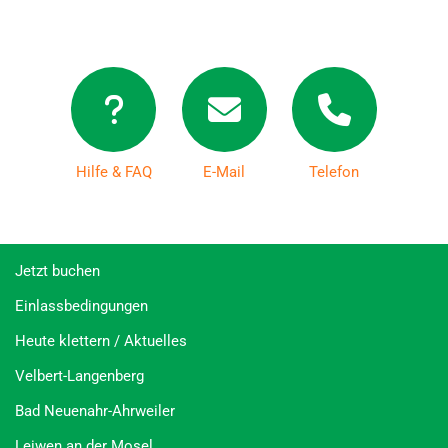
Hilfe & FAQ
E-Mail
Telefon
Jetzt buchen
Einlassbedingungen
Heute klettern / Aktuelles
Velbert-Langenberg
Bad Neuenahr-Ahrweiler
Leiwen an der Mosel