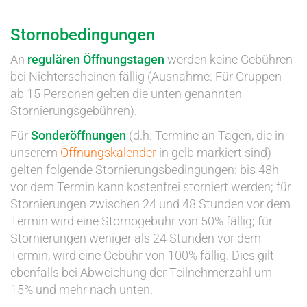
Stornobedingungen
An
regulären Öffnungstagen
werden keine Gebühren
bei Nichterscheinen fällig (Ausnahme: Für Gruppen
ab 15 Personen gelten die unten genannten
Stornierungsgebühren).
Für
Sonderöffnungen
(d.h. Termine an Tagen, die in
unserem
Öffnungskalender
in gelb markiert sind)
gelten folgende Stornierungsbedingungen: bis 48h
vor dem Termin kann kostenfrei storniert werden; für
Stornierungen zwischen 24 und 48 Stunden vor dem
Termin wird eine Stornogebühr von 50% fällig; für
Stornierungen weniger als 24 Stunden vor dem
Termin, wird eine Gebühr von 100% fällig. Dies gilt
ebenfalls bei Abweichung der Teilnehmerzahl um
15% und mehr nach unten.