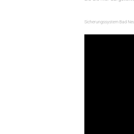
Sicherungssystem Bad Ne