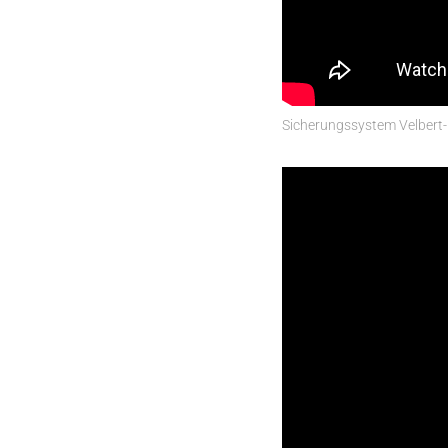
Sicherungssystem Velbert-