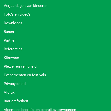
Verjaardagen van kinderen
Foto’s en video’s
Downloads
Banen
Partner
Referenties
Klimweer
Plezier en veiligheid
Evenementen en festivals
Privacybeleid
Afdruk
Barrierefreiheit
Algemene bedrijfs- en gebruiksvoorwaarden