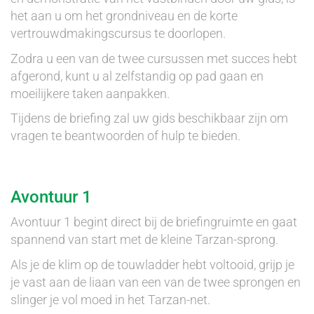
het aan u om het grondniveau en de korte
vertrouwdmakingscursus te doorlopen.
Zodra u een van de twee cursussen met succes hebt
afgerond, kunt u al zelfstandig op pad gaan en
moeilijkere taken aanpakken.
Tijdens de briefing zal uw gids beschikbaar zijn om
vragen te beantwoorden of hulp te bieden.
Avontuur 1
Avontuur 1 begint direct bij de briefingruimte en gaat
spannend van start met de kleine Tarzan-sprong.
Als je de klim op de touwladder hebt voltooid, grijp je
je vast aan de liaan van een van de twee sprongen en
slinger je vol moed in het Tarzan-net.