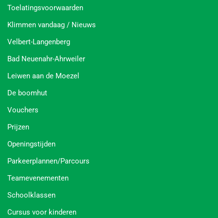
Toelatingsvoorwaarden
Klimmen vandaag / Nieuws
Velbert-Langenberg
Bad Neuenahr-Ahrweiler
Leiwen aan de Moezel
De boomhut
Vouchers
Prijzen
Openingstijden
Parkeerplannen/Parcours
Teamevenementen
Schoolklassen
Cursus voor kinderen