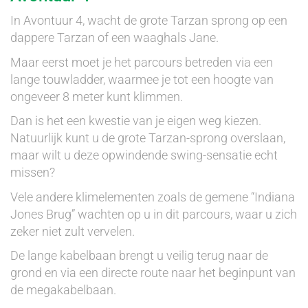
In Avontuur 4, wacht de grote Tarzan sprong op een
dappere Tarzan of een waaghals Jane.
Maar eerst moet je het parcours betreden via een
lange touwladder, waarmee je tot een hoogte van
ongeveer 8 meter kunt klimmen.
Dan is het een kwestie van je eigen weg kiezen.
Natuurlijk kunt u de grote Tarzan-sprong overslaan,
maar wilt u deze opwindende swing-sensatie echt
missen?
Vele andere klimelementen zoals de gemene “Indiana
Jones Brug” wachten op u in dit parcours, waar u zich
zeker niet zult vervelen.
De lange kabelbaan brengt u veilig terug naar de
grond en via een directe route naar het beginpunt van
de megakabelbaan.