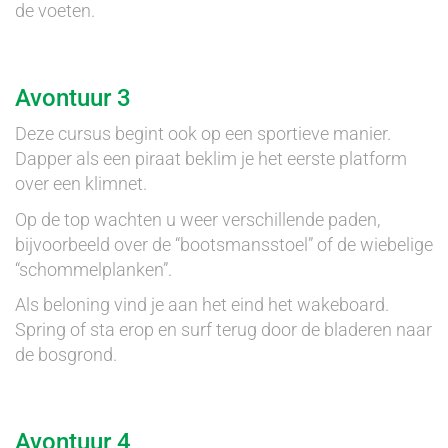
de voeten.
Avontuur 3
Deze cursus begint ook op een sportieve manier.
Dapper als een piraat beklim je het eerste platform
over een klimnet.
Op de top wachten u weer verschillende paden,
bijvoorbeeld over de “bootsmansstoel” of de wiebelige
“schommelplanken”.
Als beloning vind je aan het eind het wakeboard.
Spring of sta erop en surf terug door de bladeren naar
de bosgrond.
Avontuur 4