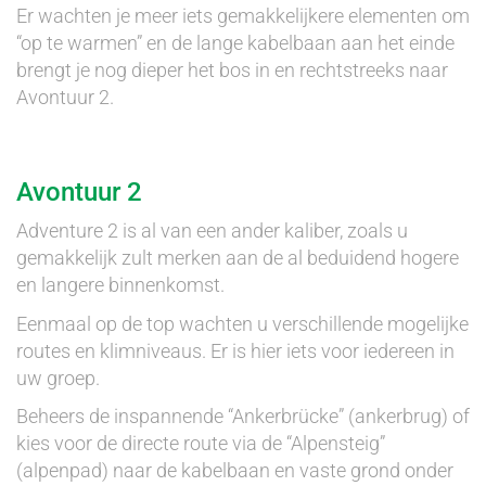
Er wachten je meer iets gemakkelijkere elementen om
“op te warmen” en de lange kabelbaan aan het einde
brengt je nog dieper het bos in en rechtstreeks naar
Avontuur 2.
Avontuur 2
Adventure 2 is al van een ander kaliber, zoals u
gemakkelijk zult merken aan de al beduidend hogere
en langere binnenkomst.
Eenmaal op de top wachten u verschillende mogelijke
routes en klimniveaus. Er is hier iets voor iedereen in
uw groep.
Beheers de inspannende “Ankerbrücke” (ankerbrug) of
kies voor de directe route via de “Alpensteig”
(alpenpad) naar de kabelbaan en vaste grond onder