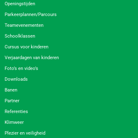
Openingstijden
Parkeerplannen/Parcours
Teamevenementen
Schoolklassen
Cursus voor kinderen
Verjaardagen van kinderen
Foto’s en video’s
Downloads
Banen
Partner
Referenties
Klimweer
Plezier en veiligheid