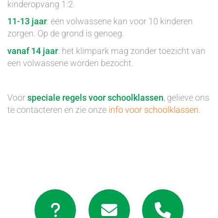
kinderopvang 1:2.
11-13 jaar
: één volwassene kan voor 10 kinderen
zorgen. Op de grond is genoeg.
vanaf 14 jaar
: het klimpark mag zonder toezicht van
een volwassene worden bezocht.
Voor
speciale regels voor schoolklassen
, gelieve ons
te contacteren en zie onze
info voor schoolklassen
.