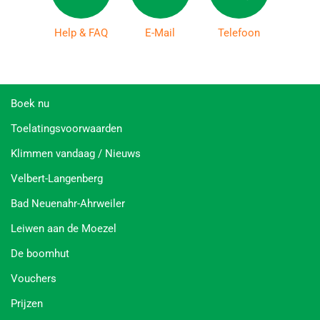
Help & FAQ
E-Mail
Telefoon
Boek nu
Toelatingsvoorwaarden
Klimmen vandaag / Nieuws
Velbert-Langenberg
Bad Neuenahr-Ahrweiler
Leiwen aan de Moezel
De boomhut
Vouchers
Prijzen