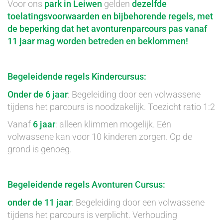
Voor ons
park in Leiwen
gelden
dezelfde
toelatingsvoorwaarden en bijbehorende regels, met
de beperking dat het avonturenparcours pas vanaf
11 jaar mag worden betreden en beklommen!
Begeleidende regels Kindercursus:
Onder de 6 jaar
: Begeleiding door een volwassene
tijdens het parcours is noodzakelijk. Toezicht ratio 1:2
Vanaf
6 jaar
: alleen klimmen mogelijk. Eén
volwassene kan voor 10 kinderen zorgen. Op de
grond is genoeg.
Begeleidende regels Avonturen Cursus:
onder de 11 jaar
: Begeleiding door een volwassene
tijdens het parcours is verplicht. Verhouding