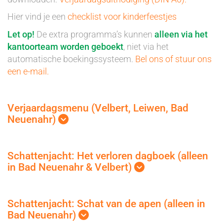
Hier vind je een
checklist voor kinderfeestjes
Let op!
De extra programma’s kunnen
alleen via het
kantoorteam worden geboekt
, niet via het
automatische boekingssysteem.
Bel ons of stuur ons
een e-mail.
Verjaardagsmenu (Velbert, Leiwen, Bad
Neuenahr)
Schattenjacht: Het verloren dagboek (alleen
in Bad Neuenahr & Velbert)
Schattenjacht: Schat van de apen (alleen in
Bad Neuenahr)