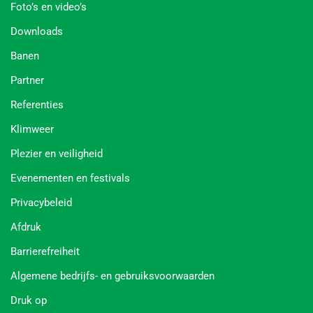
Foto’s en video’s
Downloads
Banen
Partner
Referenties
Klimweer
Plezier en veiligheid
Evenementen en festivals
Privacybeleid
Afdruk
Barrierefreiheit
Algemene bedrijfs- en gebruiksvoorwaarden
Druk op