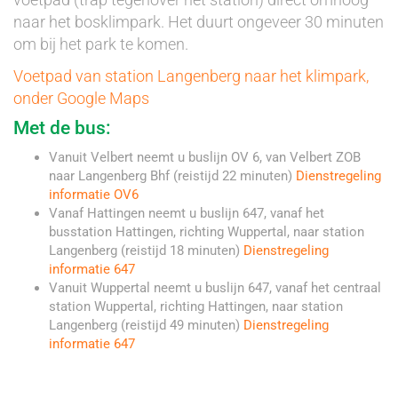
naar het bosklimpark. Het duurt ongeveer 30 minuten
om bij het park te komen.
Voetpad van station Langenberg naar het klimpark,
onder Google Maps
Met de bus:
Vanuit Velbert neemt u buslijn OV 6, van Velbert ZOB
naar Langenberg Bhf (reistijd 22 minuten)
Dienstregeling
informatie OV6
Vanaf Hattingen neemt u buslijn 647, vanaf het
busstation Hattingen, richting Wuppertal, naar station
Langenberg (reistijd 18 minuten)
Dienstregeling
informatie 647
Vanuit Wuppertal neemt u buslijn 647, vanaf het centraal
station Wuppertal, richting Hattingen, naar station
Langenberg (reistijd 49 minuten)
Dienstregeling
informatie 647