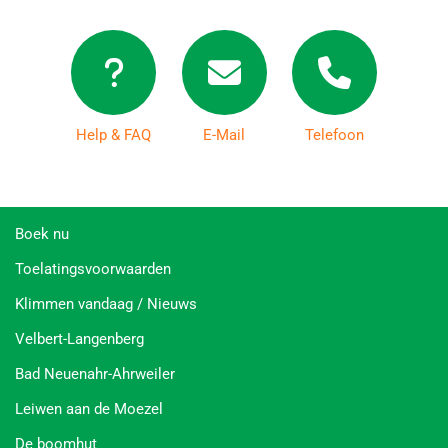
Help & FAQ
E-Mail
Telefoon
Boek nu
Toelatingsvoorwaarden
Klimmen vandaag / Nieuws
Velbert-Langenberg
Bad Neuenahr-Ahrweiler
Leiwen aan de Moezel
De boomhut