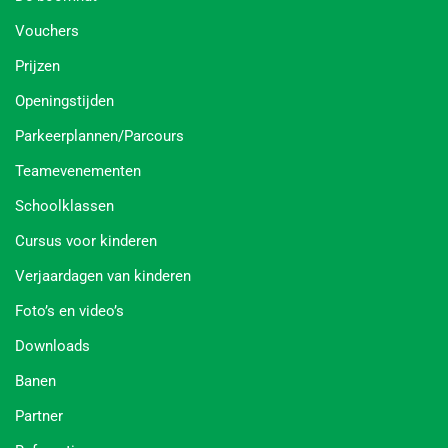
Vouchers
Prijzen
Openingstijden
Parkeerplannen/Parcours
Teamevenementen
Schoolklassen
Cursus voor kinderen
Verjaardagen van kinderen
Foto’s en video’s
Downloads
Banen
Partner