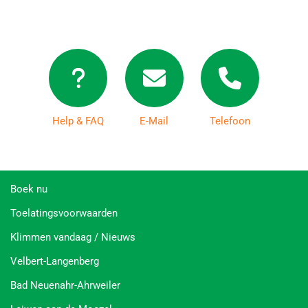
Help & FAQ
E-Mail
Telefoon
Boek nu
Toelatingsvoorwaarden
Klimmen vandaag / Nieuws
Velbert-Langenberg
Bad Neuenahr-Ahrweiler