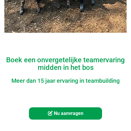
Boek een onvergetelijke teamervaring
midden in het bos
Meer dan 15 jaar ervaring in teambuilding
Nu aanvragen