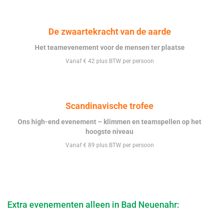
De zwaartekracht van de aarde
Het teamevenement voor de mensen ter plaatse
Vanaf € 42 plus BTW per persoon
Scandinavische trofee
Ons high-end evenement – klimmen en teamspellen op het
hoogste niveau
Vanaf € 89 plus BTW per persoon
Extra evenementen alleen in Bad Neuenahr: