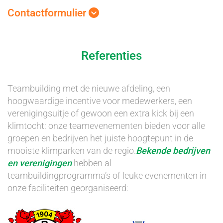
Contactformulier
Referenties
Teambuilding met de nieuwe afdeling, een
hoogwaardige incentive voor medewerkers, een
verenigingsuitje of gewoon een extra kick bij een
klimtocht: onze teamevenementen bieden voor alle
groepen en bedrijven het juiste hoogtepunt in de
mooiste klimparken van de regio.
Bekende bedrijven
en verenigingen
hebben al
teambuildingprogramma’s of leuke evenementen in
onze faciliteiten georganiseerd: