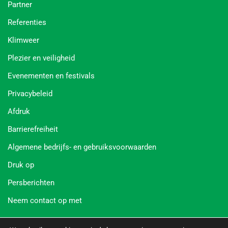
Partner
Referenties
Klimweer
Plezier en veiligheid
Evenementen en festivals
Privacybeleid
Afdruk
Barrierefreiheit
Algemene bedrijfs- en gebruiksvoorwaarden
Druk op
Persberichten
Neem contact op met
Social Media