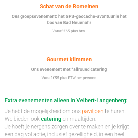
Schat van de Romeinen
Ons groepsevenement: het GPS-geocache-avontuur in het
bos van Bad Neuenahr
Vanaf €65 plus btw.
Gourmet klimmen
Ons evenement met “allround catering
Vanaf €55 plus BTW per persoon
Extra evenementen alleen in Velbert-Langenberg:
Je hebt de mogelijkheid om ons
paviljoen
te huren.
We bieden ook
catering
en maaltijden.
Je hoeft je nergens zorgen over te maken en je krijgt
een dag vol actie, inclusief gezelligheid, in een heel