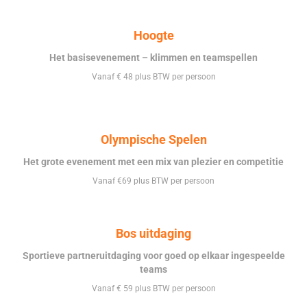
Hoogte
Het basisevenement – klimmen en teamspellen
Vanaf € 48 plus BTW per persoon
Olympische Spelen
Het grote evenement met een mix van plezier en competitie
Vanaf €69 plus BTW per persoon
Bos uitdaging
Sportieve partneruitdaging voor goed op elkaar ingespeelde
teams
Vanaf € 59 plus BTW per persoon