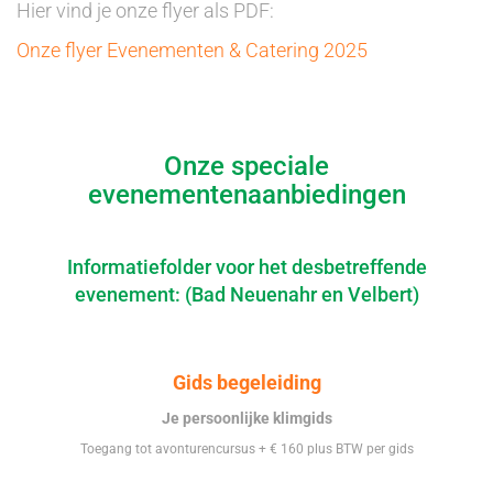
Hier vind je onze flyer als PDF:
Onze flyer Evenementen & Catering 2025
Onze speciale
evenementenaanbiedingen
Informatiefolder voor het desbetreffende
evenement: (Bad Neuenahr en Velbert)
Gids begeleiding
Je persoonlijke klimgids
Toegang tot avonturencursus + € 160 plus BTW per gids