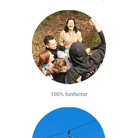
100% funfactor