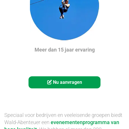
Meer dan 15 jaar ervaring
Nu aanvragen
Speciaal voor bedrijven en veeleisende groepen biedt
Wald-Abenteuer een
evenementenprogramma van